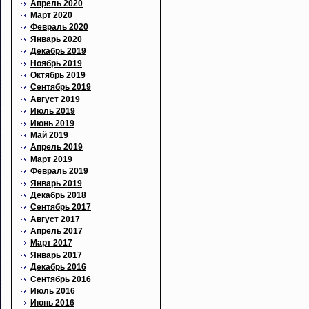
Апрель 2020
Март 2020
Февраль 2020
Январь 2020
Декабрь 2019
Ноябрь 2019
Октябрь 2019
Сентябрь 2019
Август 2019
Июль 2019
Июнь 2019
Май 2019
Апрель 2019
Март 2019
Февраль 2019
Январь 2019
Декабрь 2018
Сентябрь 2017
Август 2017
Апрель 2017
Март 2017
Январь 2017
Декабрь 2016
Сентябрь 2016
Июль 2016
Июнь 2016