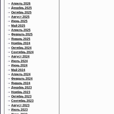
Апрель 2026
Декабрь 2025
Октябрь 2025
Август 2025
Июнь 2025
Май 2025
Апрель 2025
Февраль 2025
Январь 2025
Ноябрь 2024
Октябрь 2024
Сентябрь 2024
Август 2024
Июль 2024
Июнь 2024
Май 2024
Апрель 2024
Февраль 2024
Январь 2024
Декабрь 2023
Ноябрь 2023
Октябрь 2023
Сентябрь 2023
Август 2023
Июль 2023