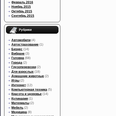
Февраль 2016
Ноябрь 2015
Октябрь 2015
Сентябрь 2015
Рубрики
Автомобили
(4)
Автострахование
(1)
Бизнес
(14)
Вибране
(3)
Головна
(68)
Города
(2)
Грузоперевозки
(2)
Для взрослых
(18)
Домашние животные
(2)
Игры
(2)
Интернет
(12)
Компьютерная техника
(5)
Красота и здоровье
(14)
Кулинария
(1)
Материалы
(2)
Мебель
(2)
Медицина
(8)