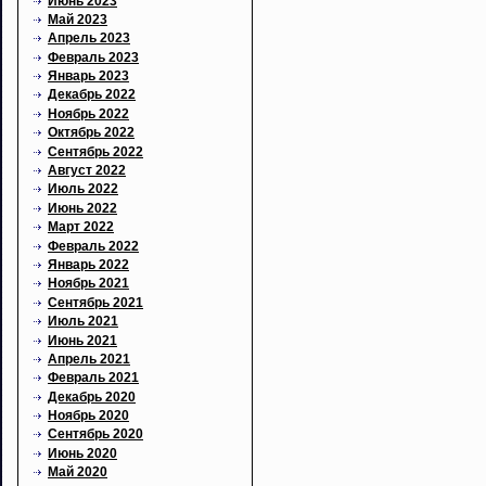
Июнь 2023
Май 2023
Апрель 2023
Февраль 2023
Январь 2023
Декабрь 2022
Ноябрь 2022
Октябрь 2022
Сентябрь 2022
Август 2022
Июль 2022
Июнь 2022
Март 2022
Февраль 2022
Январь 2022
Ноябрь 2021
Сентябрь 2021
Июль 2021
Июнь 2021
Апрель 2021
Февраль 2021
Декабрь 2020
Ноябрь 2020
Сентябрь 2020
Июнь 2020
Май 2020