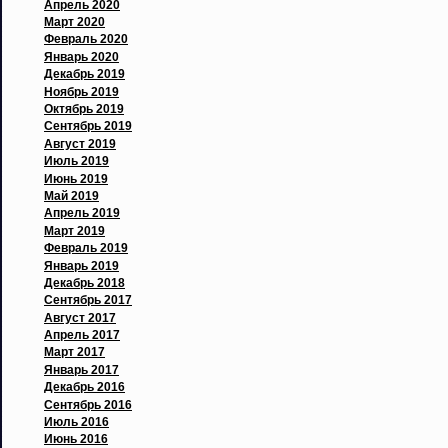
Апрель 2020
Март 2020
Февраль 2020
Январь 2020
Декабрь 2019
Ноябрь 2019
Октябрь 2019
Сентябрь 2019
Август 2019
Июль 2019
Июнь 2019
Май 2019
Апрель 2019
Март 2019
Февраль 2019
Январь 2019
Декабрь 2018
Сентябрь 2017
Август 2017
Апрель 2017
Март 2017
Январь 2017
Декабрь 2016
Сентябрь 2016
Июль 2016
Июнь 2016