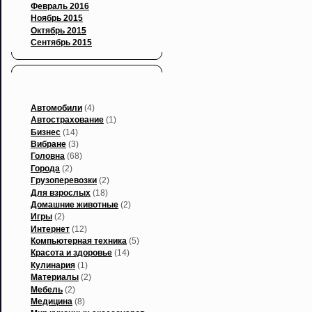
Февраль 2016
Ноябрь 2015
Октябрь 2015
Сентябрь 2015
Рубрики
Автомобили
(4)
Автострахование
(1)
Бизнес
(14)
Вибране
(3)
Головна
(68)
Города
(2)
Грузоперевозки
(2)
Для взрослых
(18)
Домашние животные
(2)
Игры
(2)
Интернет
(12)
Компьютерная техника
(5)
Красота и здоровье
(14)
Кулинария
(1)
Материалы
(2)
Мебель
(2)
Медицина
(8)