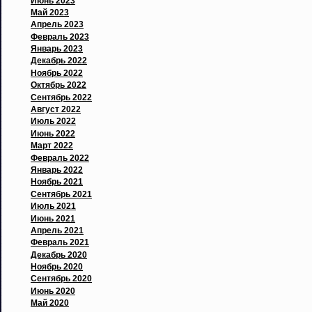
Июнь 2023
Май 2023
Апрель 2023
Февраль 2023
Январь 2023
Декабрь 2022
Ноябрь 2022
Октябрь 2022
Сентябрь 2022
Август 2022
Июль 2022
Июнь 2022
Март 2022
Февраль 2022
Январь 2022
Ноябрь 2021
Сентябрь 2021
Июль 2021
Июнь 2021
Апрель 2021
Февраль 2021
Декабрь 2020
Ноябрь 2020
Сентябрь 2020
Июнь 2020
Май 2020