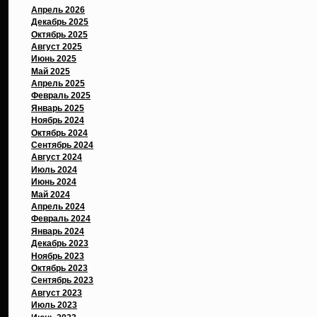
Апрель 2026
Декабрь 2025
Октябрь 2025
Август 2025
Июнь 2025
Май 2025
Апрель 2025
Февраль 2025
Январь 2025
Ноябрь 2024
Октябрь 2024
Сентябрь 2024
Август 2024
Июль 2024
Июнь 2024
Май 2024
Апрель 2024
Февраль 2024
Январь 2024
Декабрь 2023
Ноябрь 2023
Октябрь 2023
Сентябрь 2023
Август 2023
Июль 2023