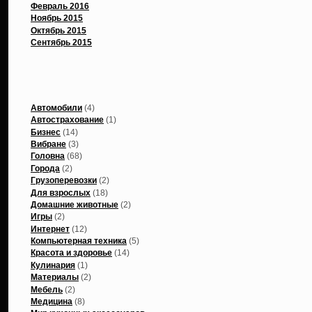
Февраль 2016
Ноябрь 2015
Октябрь 2015
Сентябрь 2015
Рубрики
Автомобили
(4)
Автострахование
(1)
Бизнес
(14)
Вибране
(3)
Головна
(68)
Города
(2)
Грузоперевозки
(2)
Для взрослых
(18)
Домашние животные
(2)
Игры
(2)
Интернет
(12)
Компьютерная техника
(5)
Красота и здоровье
(14)
Кулинария
(1)
Материалы
(2)
Мебель
(2)
Медицина
(8)