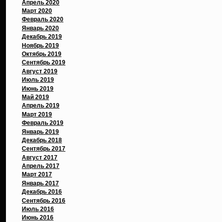
Апрель 2020
Март 2020
Февраль 2020
Январь 2020
Декабрь 2019
Ноябрь 2019
Октябрь 2019
Сентябрь 2019
Август 2019
Июль 2019
Июнь 2019
Май 2019
Апрель 2019
Март 2019
Февраль 2019
Январь 2019
Декабрь 2018
Сентябрь 2017
Август 2017
Апрель 2017
Март 2017
Январь 2017
Декабрь 2016
Сентябрь 2016
Июль 2016
Июнь 2016