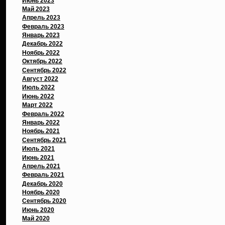
Июнь 2023
Май 2023
Апрель 2023
Февраль 2023
Январь 2023
Декабрь 2022
Ноябрь 2022
Октябрь 2022
Сентябрь 2022
Август 2022
Июль 2022
Июнь 2022
Март 2022
Февраль 2022
Январь 2022
Ноябрь 2021
Сентябрь 2021
Июль 2021
Июнь 2021
Апрель 2021
Февраль 2021
Декабрь 2020
Ноябрь 2020
Сентябрь 2020
Июнь 2020
Май 2020