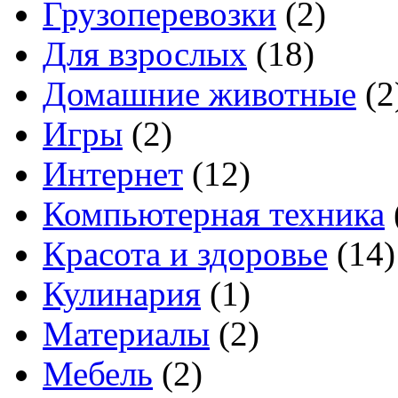
Грузоперевозки
(2)
Для взрослых
(18)
Домашние животные
(2
Игры
(2)
Интернет
(12)
Компьютерная техника
Красота и здоровье
(14)
Кулинария
(1)
Материалы
(2)
Мебель
(2)