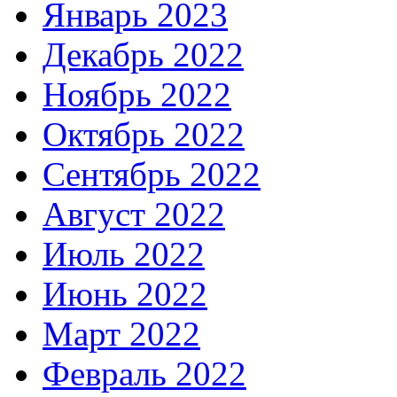
Январь 2023
Декабрь 2022
Ноябрь 2022
Октябрь 2022
Сентябрь 2022
Август 2022
Июль 2022
Июнь 2022
Март 2022
Февраль 2022