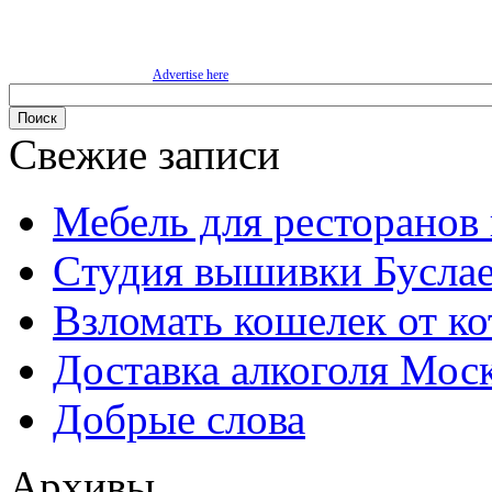
Advertise here
Свежие записи
Мебель для ресторанов
Cтудия вышивки Бусла
Взломать кошелек от ко
Доставка алкоголя Мос
Добрые слова
Архивы