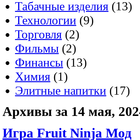
Табачные изделия
(13)
Технологии
(9)
Торговля
(2)
Фильмы
(2)
Финансы
(13)
Химия
(1)
Элитные напитки
(17)
Архивы за 14 мая, 202
Игра Fruit Ninja Мод