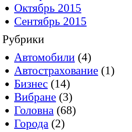
Октябрь 2015
Сентябрь 2015
Рубрики
Автомобили
(4)
Автострахование
(1)
Бизнес
(14)
Вибране
(3)
Головна
(68)
Города
(2)