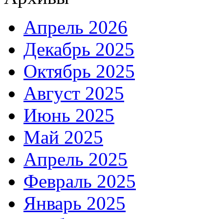
Апрель 2026
Декабрь 2025
Октябрь 2025
Август 2025
Июнь 2025
Май 2025
Апрель 2025
Февраль 2025
Январь 2025