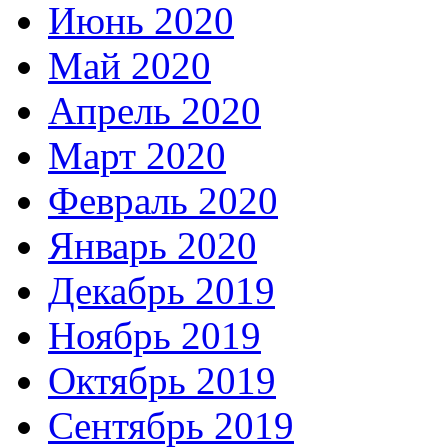
Июнь 2020
Май 2020
Апрель 2020
Март 2020
Февраль 2020
Январь 2020
Декабрь 2019
Ноябрь 2019
Октябрь 2019
Сентябрь 2019