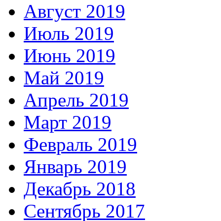
Август 2019
Июль 2019
Июнь 2019
Май 2019
Апрель 2019
Март 2019
Февраль 2019
Январь 2019
Декабрь 2018
Сентябрь 2017