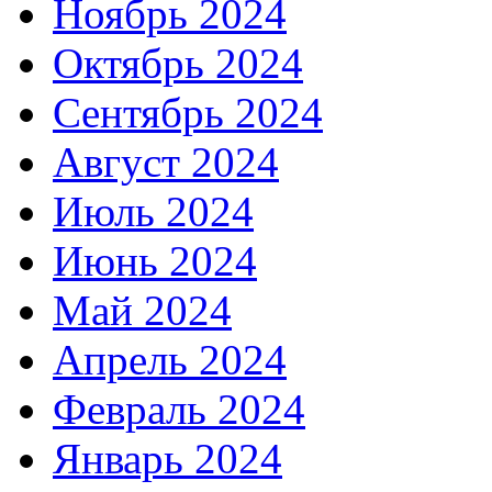
Ноябрь 2024
Октябрь 2024
Сентябрь 2024
Август 2024
Июль 2024
Июнь 2024
Май 2024
Апрель 2024
Февраль 2024
Январь 2024