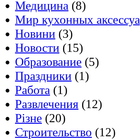
Медицина
(8)
Мир кухонных аксессу
Новини
(3)
Новости
(15)
Образование
(5)
Праздники
(1)
Работа
(1)
Развлечения
(12)
Різне
(20)
Строительство
(12)