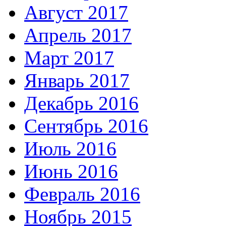
Август 2017
Апрель 2017
Март 2017
Январь 2017
Декабрь 2016
Сентябрь 2016
Июль 2016
Июнь 2016
Февраль 2016
Ноябрь 2015