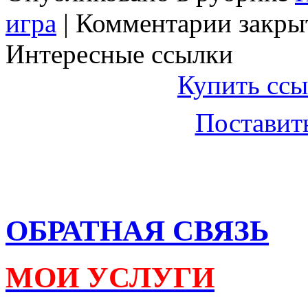
игра
|
Комментарии закры
Интересные ссылки
Купить ссы
Поставить
ОБРАТНАЯ СВЯЗЬ
МОИ УСЛУГИ