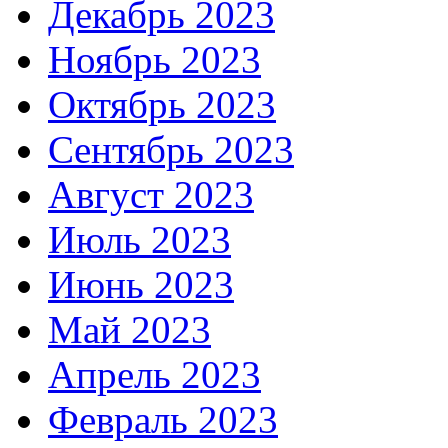
Декабрь 2023
Ноябрь 2023
Октябрь 2023
Сентябрь 2023
Август 2023
Июль 2023
Июнь 2023
Май 2023
Апрель 2023
Февраль 2023