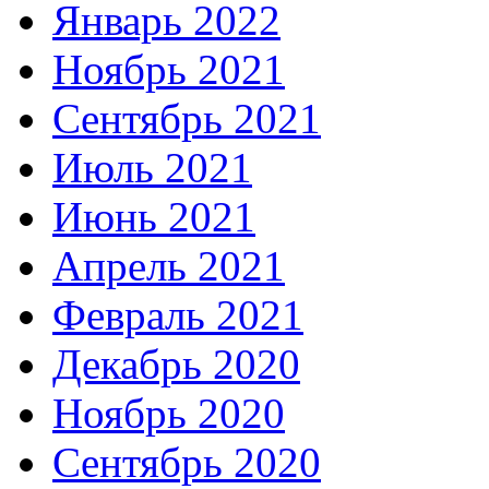
Январь 2022
Ноябрь 2021
Сентябрь 2021
Июль 2021
Июнь 2021
Апрель 2021
Февраль 2021
Декабрь 2020
Ноябрь 2020
Сентябрь 2020