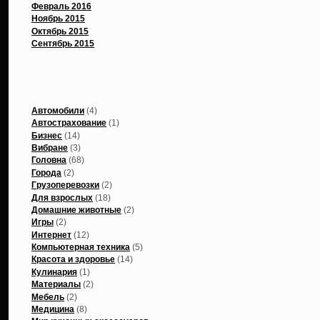
Февраль 2016
Ноябрь 2015
Октябрь 2015
Сентябрь 2015
Рубрики
Автомобили
(4)
Автострахование
(1)
Бизнес
(14)
Вибране
(3)
Головна
(68)
Города
(2)
Грузоперевозки
(2)
Для взрослых
(18)
Домашние животные
(2)
Игры
(2)
Интернет
(12)
Компьютерная техника
(5)
Красота и здоровье
(14)
Кулинария
(1)
Материалы
(2)
Мебель
(2)
Медицина
(8)