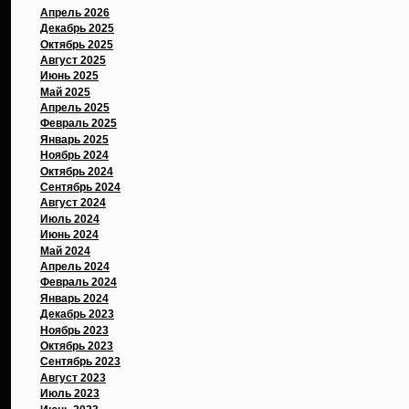
Апрель 2026
Декабрь 2025
Октябрь 2025
Август 2025
Июнь 2025
Май 2025
Апрель 2025
Февраль 2025
Январь 2025
Ноябрь 2024
Октябрь 2024
Сентябрь 2024
Август 2024
Июль 2024
Июнь 2024
Май 2024
Апрель 2024
Февраль 2024
Январь 2024
Декабрь 2023
Ноябрь 2023
Октябрь 2023
Сентябрь 2023
Август 2023
Июль 2023