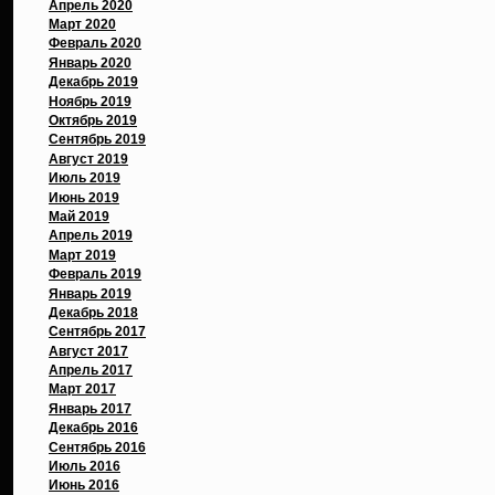
Апрель 2020
Март 2020
Февраль 2020
Январь 2020
Декабрь 2019
Ноябрь 2019
Октябрь 2019
Сентябрь 2019
Август 2019
Июль 2019
Июнь 2019
Май 2019
Апрель 2019
Март 2019
Февраль 2019
Январь 2019
Декабрь 2018
Сентябрь 2017
Август 2017
Апрель 2017
Март 2017
Январь 2017
Декабрь 2016
Сентябрь 2016
Июль 2016
Июнь 2016