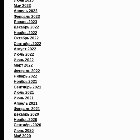
Июнь 2023
Май 2023
Апрель 2023
Февраль 2023
Январь 2023
Декабрь 2022
Ноябрь 2022
Октябрь 2022
Сентябрь 2022
Август 2022
Июль 2022
Июнь 2022
Март 2022
Февраль 2022
Январь 2022
Ноябрь 2021
Сентябрь 2021
Июль 2021
Июнь 2021
Апрель 2021
Февраль 2021
Декабрь 2020
Ноябрь 2020
Сентябрь 2020
Июнь 2020
Май 2020